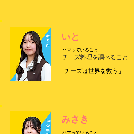
いと
ハマっていること
チーズ料理を調べること
「チーズは世界を救う」
みさき
ハマっていること