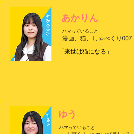
あかりん
ハマっていること
漫画、猫、しゃべくり007
「来世は猫になる」
ゆう
ハマっていること